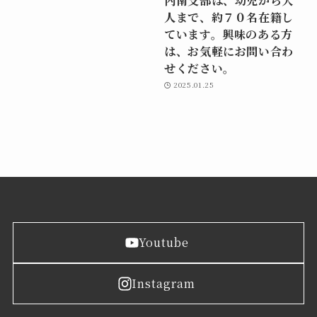
人まで、約７０名在籍し
ています。興味のある方
は、お気軽にお問い合わ
せください。
2025.01.25
Youtube
Instagram