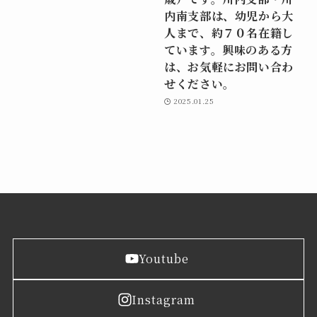
内南支部は、幼児から大
人まで、約７０名在籍し
ています。興味のある方
は、お気軽にお問い合わ
せください。
2025.01.25
Youtube
Instagram